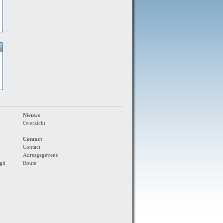
Nieuws
Overzicht
Contact
Contact
Adresgegevens
gd
Route