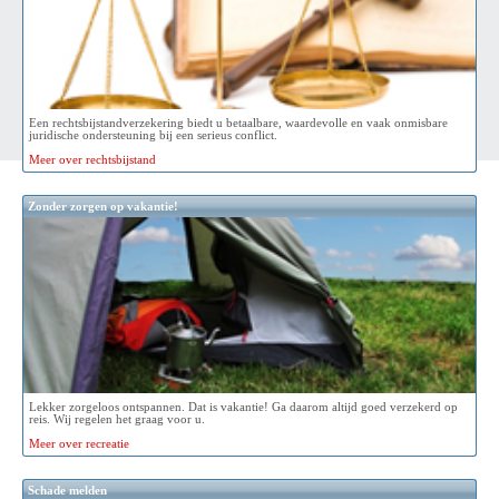
Een rechtsbijstandverzekering biedt u betaalbare, waardevolle en vaak onmisbare
juridische ondersteuning bij een serieus conflict.
Meer over rechtsbijstand
Zonder zorgen op vakantie!
Lekker zorgeloos ontspannen. Dat is vakantie! Ga daarom altijd goed verzekerd op
reis. Wij regelen het graag voor u.
Meer over recreatie
Schade melden